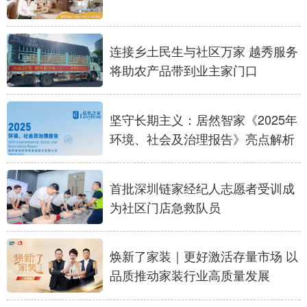
连接乡土民生与社区万家 越秀服务
将助农产品带到业主家门口
坚守长期主义：居然智家《2025年
环境、社会及治理报告》亮点解析
首批深圳链家经纪人志愿者受训成
为社区门店急救队员
焕新了家装｜更好激活存量市场 以
品质推动家装行业高质量发展