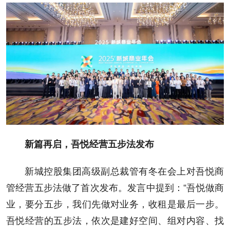
新篇再启，吾悦经营五步法发布
新城控股集团高级副总裁管有冬在会上对吾悦商
管经营五步法做了首次发布。发言中提到：“吾悦做商
业，要分五步，我们先做对业务，收租是最后一步。
吾悦经营的五步法，依次是建好空间、组对内容、找