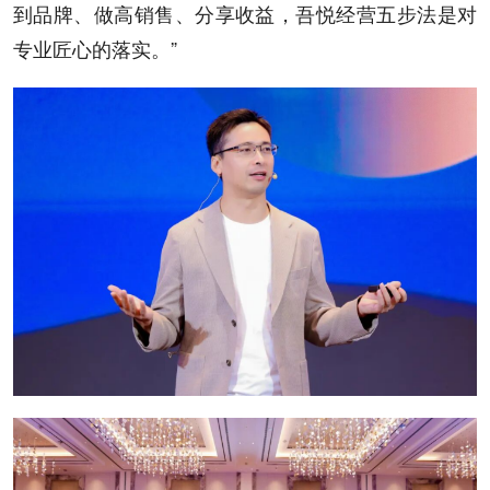
到品牌、做高销售、分享收益，吾悦经营五步法是对
专业匠心的落实。”