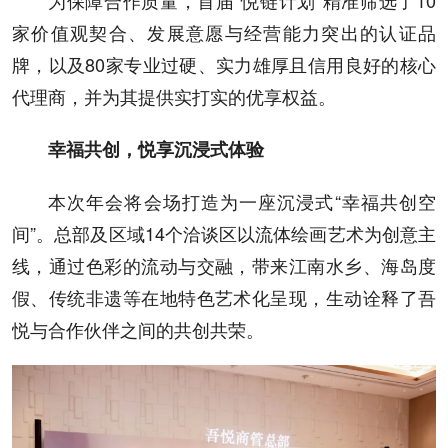
家价值观契合、发展意愿与经营能力突出的认证品
牌，以及80家专业过硬、实力雄厚且信用良好的核心
代理商，并为其提供实打实的优享权益。
幸福共创，悦享沉浸式体验
本次年会将会场打造为一座沉浸式“幸福共创空
间”。总部及区域14个洽谈区以流体绘画艺术为创意主
线，通过色彩的流动与交融，带来江南水乡、海岛度
假、传统非遗等在地特色艺术化呈现，生动诠释了吾
悦与合作伙伴之间的共创共荣。