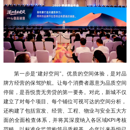
第一步是“建好空间”。优质的空间体验，是对品
牌方经营的保驾护航。让每个消费者愿意为品质空间
停留，是吾悦责无旁贷的第一要务。对此，新城不仅
建立了对每个项目、每个铺位可视可达的空间分析，
还构建了包括宣发、经营、工程、物业与安全五大方
面的全面检查体系，并将其深度纳入各区域KPI考核
范畴，以标准化监管构筑品质根基。今年以来吾悦已