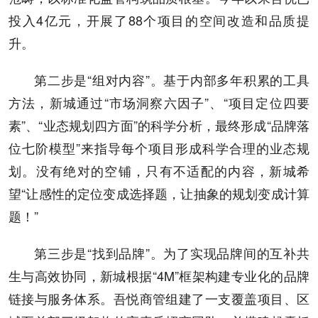
投入4亿元，开展了88个项目的空间改造和品质提
升。
第二步是“组对内容”。基于内部多年积累的工具
方法，新城通过“市场洞察六因子”、“项目定位四要
素”、“业态规划四方面”的科学分析，最终形成“品牌落
位七阶模型”来指导每个项目形成科学合理的业态规
划。没有绝对的空铺，只有不适配的内容，新城希
望“让感性的定位变成选择题，让抽象的规划变成计算
题！”
第三步是“找到品牌”。为了实现品牌间的互补共
生与高效协同，新城根据“4M”框架构建专业化的品牌
链接与服务体系。吾悦商管组建了一支覆盖项目、区