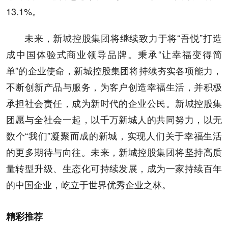
13.1%。
未来，新城控股集团将继续致力于将“吾悦”打造
成中国体验式商业领导品牌。秉承“让幸福变得简
单”的企业使命，新城控股集团将持续夯实各项能力，
不断创新产品与服务，为客户创造幸福生活，并积极
承担社会责任，成为新时代的企业公民。新城控股集
团愿与全社会一起，以千万新城人的共同努力，以无
数个“我们”凝聚而成的新城，实现人们关于幸福生活
的更多期待与向往。未来，新城控股集团将坚持高质
量转型升级、生态化可持续发展，成为一家持续百年
的中国企业，屹立于世界优秀企业之林。
精彩推荐