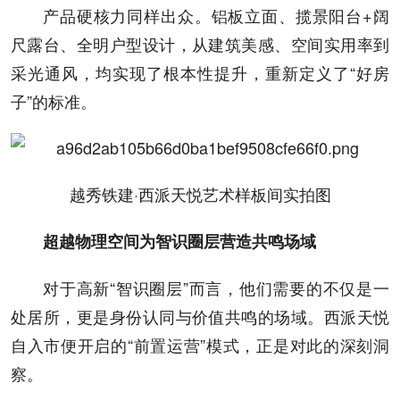
产品硬核力同样出众。铝板立面、揽景阳台+阔
尺露台、全明户型设计，从建筑美感、空间实用率到
采光通风，均实现了根本性提升，重新定义了“好房
子”的标准。
越秀铁建·西派天悦艺术样板间实拍图
超越物理空间
为智识圈层营造共鸣场域
对于高新“智识圈层”而言，他们需要的不仅是一
处居所，更是身份认同与价值共鸣的场域。西派天悦
自入市便开启的“前置运营”模式，正是对此的深刻洞
察。