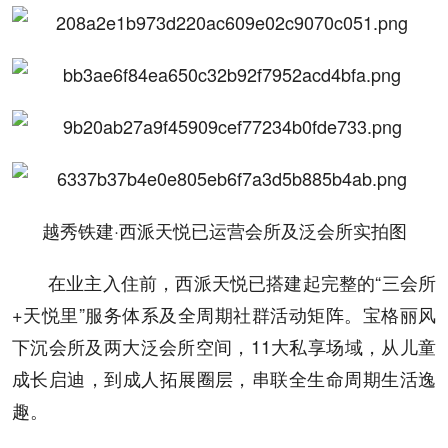
越秀铁建·西派天悦已运营会所及泛会所实拍图
在业主入住前，西派天悦已搭建起完整的“三会所
+天悦里”服务体系及全周期社群活动矩阵。宝格丽风
下沉会所及两大泛会所空间，11大私享场域，从儿童
成长启迪，到成人拓展圈层，串联全生命周期生活逸
趣。