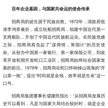
百年企业基因，与国家共命运的使命传承
招商局的诞生源于民族自救。1872年，清政府批
准李鸿章奏折，成立轮船招商局，组建中国近代第一
支商船队，开创了中国近代民族航运业。在民族危难
之际，招商局肩负起了“谋商情，筹国计”的历史使
命。从创办中国第一家银行、第一家保险公司，到改
革开放初期开发蛇口工业区，招商局始终站在国家发
展的前沿。1979年，招商局在蛇口炸响移山填海的“开
山第一炮”，提出“时间就是金钱，效率就是生命”这一
口号。
招商局集团董事长缪建民指出：“从招商局发展历
史可以看到，凡是与国家大局结合较好时，就是企业