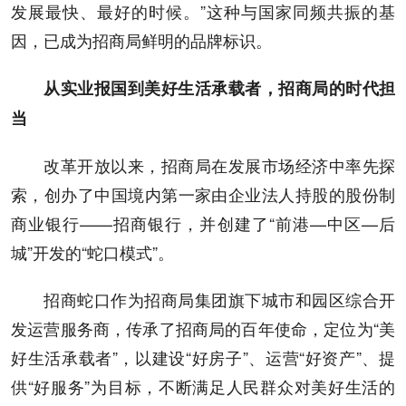
发展最快、最好的时候。”这种与国家同频共振的基
因，已成为招商局鲜明的品牌标识。
从实业报国到美好生活承载者，招商局的时代担
当
改革开放以来，招商局在发展市场经济中率先探
索，创办了中国境内第一家由企业法人持股的股份制
商业银行——招商银行，并创建了“前港—中区—后
城”开发的“蛇口模式”。
招商蛇口作为招商局集团旗下城市和园区综合开
发运营服务商，传承了招商局的百年使命，定位为“美
好生活承载者”，以建设“好房子”、运营“好资产”、提
供“好服务”为目标，不断满足人民群众对美好生活的