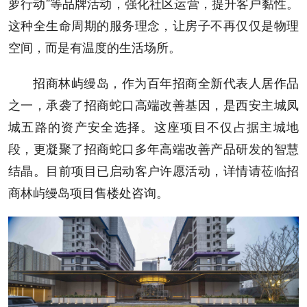
萝行动”等品牌活动，强化社区运营，提升客户黏性。
这种全生命周期的服务理念，让房子不再仅仅是物理
空间，而是有温度的生活场所。
招商林屿缦岛，作为百年招商全新代表人居作品
之一，承袭了招商蛇口高端改善基因，是西安主城凤
城五路的资产安全选择。这座项目不仅占据主城地
段，更凝聚了招商蛇口多年高端改善产品研发的智慧
结晶。目前项目已启动客户许愿活动，详情请莅临招
商林屿缦岛项目售楼处咨询。