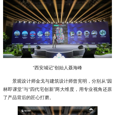
“西安城记”创始人聂海峰
景观设计师金戈与建筑设计师曾宪明，分别从“园
林即课堂”与“四代宅创新”两大维度，用专业视角还原
了产品背后的匠心打磨。