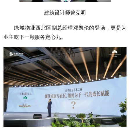
建筑设计师曾宪明
绿城物业西北区副总经理邓凯伦的登场，更是为
业主吃下一颗服务定心丸。