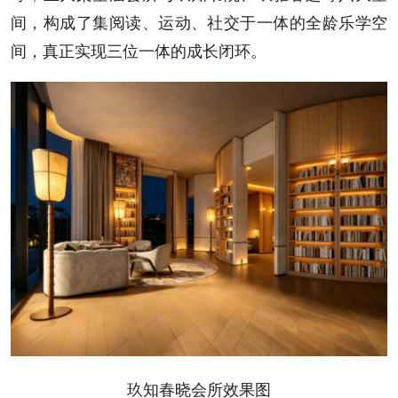
间，构成了集阅读、运动、社交于一体的全龄乐学空
间，真正实现三位一体的成长闭环。
玖知春晓会所效果图