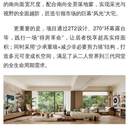
的南向面宽尺度，配合南向全景落地窗，实现采光与
视野的全面越阶，匠造引领市场的巨幕“风光”大宅。
更重要的是，项目通过2T2设计、270°环幕露台
等，践行一场“得房革命”，让居者悦享超高实得面
积；同时采用“少承重墙+减少非必要剪力墙”结构，打
造多元可变成长空间，满足了从二人世界到三代同堂
的全生命周期需求。