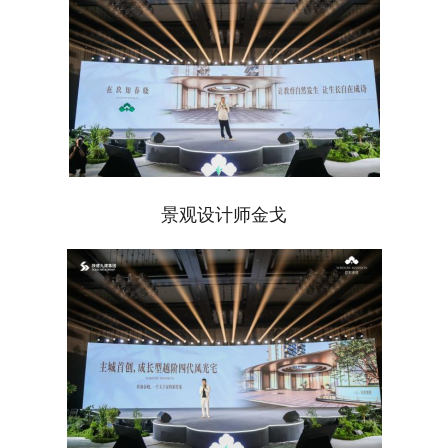
景观设计师金戈