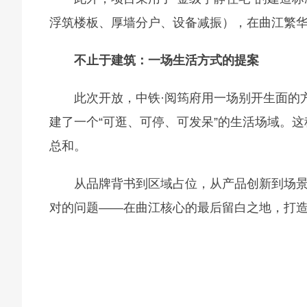
浮筑楼板、厚墙分户、设备减振），在曲江繁
不止于建筑：一场生活方式的提案
此次开放，中铁·阅筠府用一场别开生面的
建了一个“可逛、可停、可发呆”的生活场域。
总和。
从品牌背书到区域占位，从产品创新到场景
对的问题——在曲江核心的最后留白之地，打