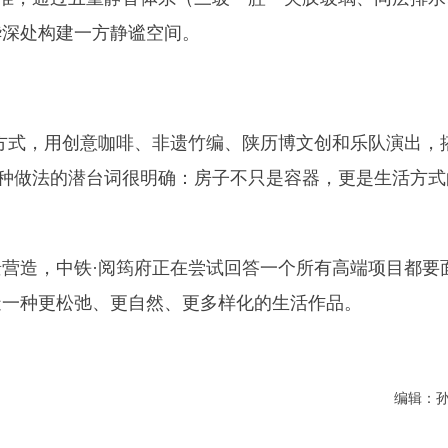
华深处构建一方静谧空间。
方式，用创意咖啡、非遗竹编、陕历博文创和乐队演出，
这种做法的潜台词很明确：房子不只是容器，更是生活方式
营造，中铁·阅筠府正在尝试回答一个所有高端项目都要
造一种更松弛、更自然、更多样化的生活作品。
编辑：