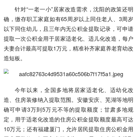
针对“一老一小”居家改造需求，沈阳的政策还明
确，缴存职工家庭如有65周岁以上同住老人、3周岁
以下同住幼儿，且三年内无公积金提取记录，可申请
提取一次公积金用于居家适老化、适儿化改造，每户
夫妻合计最高可提取1万元，精准补齐家庭养老育幼改
造短板。
今年以来，全国多地将居家适老化、适幼化改
造、住房装修纳入提取范围。安徽安庆、芜湖等地明
确可申请3万到5万元不等的提取额度；甘肃多地规
定，用于适老化改造的住房公积金提取额度最高可达
10万元；还有福建厦门，允许居民提取住房公积金用