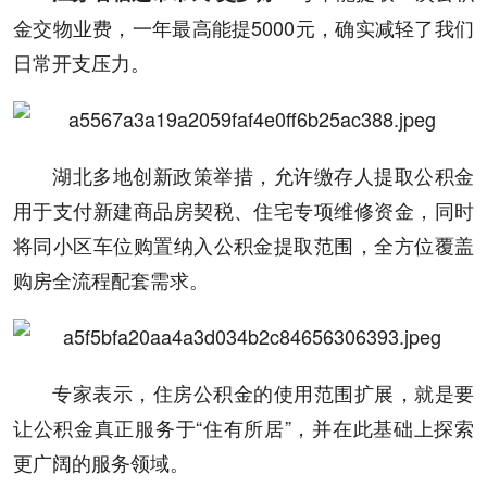
金交物业费，一年最高能提5000元，确实减轻了我们
日常开支压力。
湖北多地创新政策举措，允许缴存人提取公积金
用于支付新建商品房契税、住宅专项维修资金，同时
将同小区车位购置纳入公积金提取范围，全方位覆盖
购房全流程配套需求。
专家表示，住房公积金的使用范围扩展，就是要
让公积金真正服务于“住有所居”，并在此基础上探索
更广阔的服务领域。