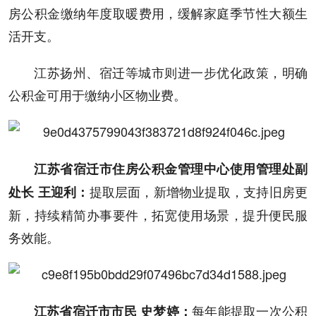
房公积金缴纳年度取暖费用，缓解家庭季节性大额生
活开支。
江苏扬州、宿迁等城市则进一步优化政策，明确
公积金可用于缴纳小区物业费。
江苏省宿迁市住房公积金管理中心使用管理处副
提取层面，新增物业提取，支持旧房更
处长 王迎利：
新，持续精简办事要件，拓宽使用场景，提升便民服
务效能。
每年能提取一次公积
江苏省宿迁市市民 史梦婷：