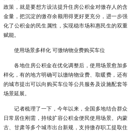
政策，就是要想方设法提升住房公积金对缴存人的含
金量，把沉淀的缴存余额用得更好更充分，进一步强
化了公积金的民生属性，实现稳市场和惠民生的双重
赋能。
使用场景多样化 可缴纳物业费购买车位
各地住房公积金在优化调整后，使用场景愈加多
样化，有的地方明确可以缴纳物业费、取暖费，还有
的城市提出可以向购买车位等公共服务及设施配套等
场景延展。
记者梳理了一下，今年以来，全国多地结合群众
日常居住刚需，持续扩容公积金便民使用场景。内蒙
古、甘肃等多个城市出台新规，支持缴存职工提取住