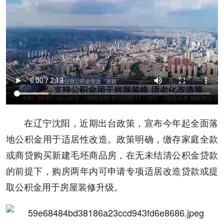
在辽宁沈阳，近期出台政策，宣布今年起全面落
地公积金用于适居性改造。政策明确，缴存家庭全款
或商贷购买新建毛坯商品房，在无未结清公积金贷款
的前提下，购房两年内可申请专项适居改造贷款或提
取公积金用于房屋装修升级。