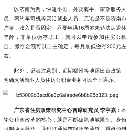
以济南为例，快递小哥、外卖骑手、家政服务人
员、网约车司机等灵活就业人员，无论是不是济南市
户籍，收入是否固定，只要年满16周岁未达法定退休
年龄，非单位缴存职工，就可以申请参加住房公积
金。缴存金额可以自主确定，每月最低缴存200元左
右。
此外，记者注意到，近期福州等地还出台政策，
明确灵活就业人员住房公积金业务可以全国通办。
本
广东省住房政策研究中心首席研究员 李宇嘉：
轮公积金改革的核心，就是不断破除地域限制、身份
限制两大壁垒。通过打通城市间政策通道、重点倾斜