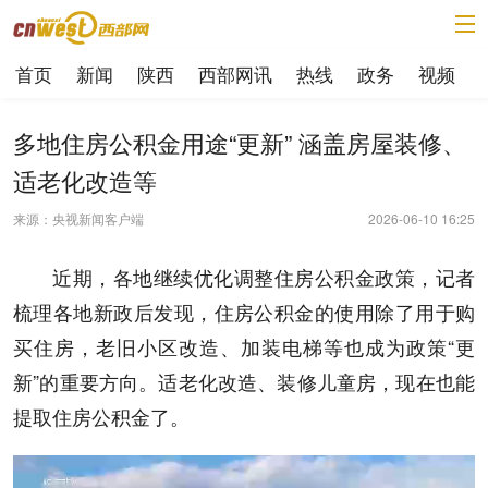
首页
新闻
陕西
西部网讯
热线
政务
视频
多地住房公积金用途“更新” 涵盖房屋装修、
适老化改造等
来源：央视新闻客户端
2026-06-10 16:25
近期，各地继续优化调整住房公积金政策，记者
梳理各地新政后发现，住房公积金的使用除了用于购
买住房，老旧小区改造、加装电梯等也成为政策“更
新”的重要方向。适老化改造、装修儿童房，现在也能
提取住房公积金了。