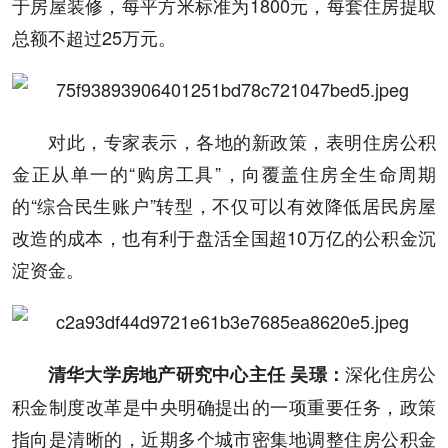
于房屋装修，每平方米标准为1800元，每套住房提取
总额不超过25万元。
对此，专家表示，各地的新政策，表明住房公积
金正从单一的“购房工具”，向覆盖住房全生命周期
的“综合民生账户”转型，不仅可以有效降低居民房屋
改造的成本，也有利于盘活全国超10万亿的公积金沉
淀资金。
深化住房公
清华大学房地产研究中心主任 吴璟：
积金制度改革是中央明确提出的一项重要任务，政策
指向是清晰的，近期多个城市密集地调整住房公积金