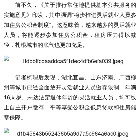
前不久，《关于推行常住地提供基本公共服务的
实施意见》印发，其中强调“稳步推进灵活就业人员参
加住房公积金制度”。这意味着，越来越多的灵活就业
人员，将能逐步参加住房公积金，租房压力得以减
轻，扎根城市的底气也更加充足。
记者梳理后发现，湖北宜昌、山东济南、广西柳
州等城市已经全面放开灵活就业人员缴存限制，年满
16周岁、未达法定退休年龄的灵活就业人员，均可线
上自主开户缴存，平等享受公积金低息贷款和住房储
蓄保障。