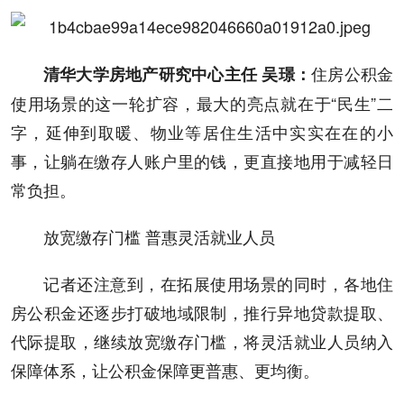
住房公积金
清华大学房地产研究中心主任 吴璟：
使用场景的这一轮扩容，最大的亮点就在于“民生”二
字，延伸到取暖、物业等居住生活中实实在在的小
事，让躺在缴存人账户里的钱，更直接地用于减轻日
常负担。
放宽缴存门槛 普惠灵活就业人员
记者还注意到，在拓展使用场景的同时，各地住
房公积金还逐步打破地域限制，推行异地贷款提取、
代际提取，继续放宽缴存门槛，将灵活就业人员纳入
保障体系，让公积金保障更普惠、更均衡。